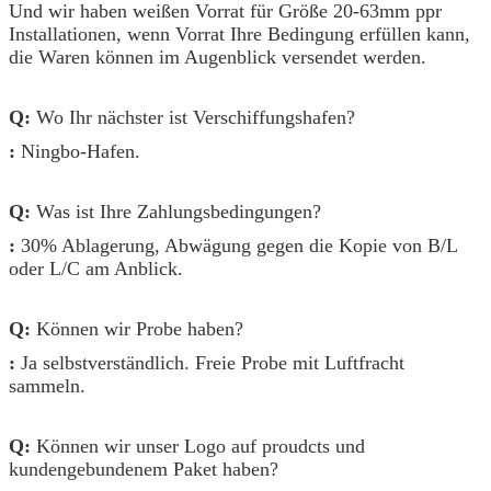
Und wir haben weißen Vorrat für Größe 20-63mm ppr
Installationen, wenn Vorrat Ihre Bedingung erfüllen kann,
die Waren können im Augenblick versendet werden.
Q:
Wo Ihr nächster ist Verschiffungshafen?
:
Ningbo-Hafen.
Q:
Was ist Ihre Zahlungsbedingungen?
:
30% Ablagerung, Abwägung gegen die Kopie von B/L
oder L/C am Anblick.
Q:
Können wir Probe haben?
:
Ja selbstverständlich. Freie Probe mit Luftfracht
sammeln.
Q:
Können wir unser Logo auf proudcts und
kundengebundenem Paket haben?