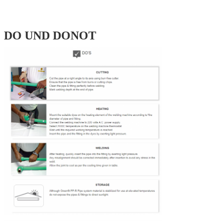
DO UND DONOT