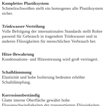
Komplettes Plastiksystem
Schmelzschweißen stellt ein homogenes alle Plastiksystem
sicher.
Trinkwasser-Verteilung
Volle Befolgung der internationalen Standards stellt Rohre
passend für Gebrauch in tragendem Trinkwasser und in
anderen Flüssigkeiten für menschlichen Verbrauch her.
Hitze-Bewahrung
Kondensations- und Hitzestreuung wird groß verringert.
Schalldämmung
Elastizität und hohe Isolierung bedeuten erhöhte
Schalldämpfung.
Korrosionsbeständig
Glatte interne Oberfläche gewährt hohe
Flussgeschwindigkeiten der transportierten Flüssigkeiten