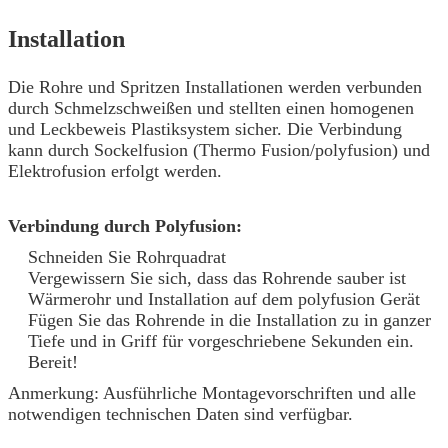
Installation
Die Rohre und Spritzen Installationen werden verbunden
durch Schmelzschweißen und stellten einen homogenen
und Leckbeweis Plastiksystem sicher. Die Verbindung
kann durch Sockelfusion (Thermo Fusion/polyfusion) und
Elektrofusion erfolgt werden.
Verbindung durch Polyfusion:
Schneiden Sie Rohrquadrat
Vergewissern Sie sich, dass das Rohrende sauber ist
Wärmerohr und Installation auf dem polyfusion Gerät
Fügen Sie das Rohrende in die Installation zu in ganzer
Tiefe und in Griff für vorgeschriebene Sekunden ein.
Bereit!
Anmerkung: Ausführliche Montagevorschriften und alle
notwendigen technischen Daten sind verfügbar.