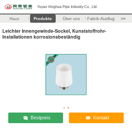
Yuyao Xinghua Pipe Industry Co., Ltd.
Haus
Produkte
Über uns
Fabrik-Ausflug
>>
Leichter Innengewinde-Sockel, Kunststoffrohr-
Installationen korrosionsbeständig
Bestpreis
Kontakt