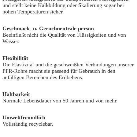
und stellt keine Kalkbildung oder Skalierung sogar bei
hohen Temperaturen sicher.
Geschmack- u. Geruchneutrale person
Beeinflußt nicht die Qualität von Flüssigkeiten und von
Wasser.
Flexibilität
Die Elastizität und die geschweißten Verbindungen unserer
PPR-Rohre macht sie passend für Gebrauch in den
anfälligen Bereichen des Erdbebens.
Haltbarkeit
Normale Lebensdauer von 50 Jahren und von mehr.
Umweltfreundlich
Vollständig recyclebar.