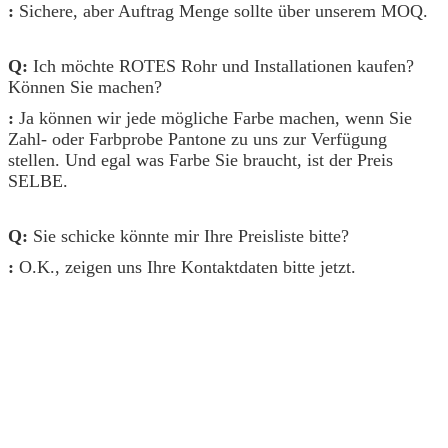
:
Sichere, aber Auftrag Menge sollte über unserem MOQ.
Q:
Ich möchte ROTES Rohr und Installationen kaufen?
Können Sie machen?
:
Ja können wir jede mögliche Farbe machen, wenn Sie
Zahl- oder Farbprobe Pantone zu uns zur Verfügung
stellen. Und egal was Farbe Sie braucht, ist der Preis
SELBE.
Q:
Sie schicke könnte mir Ihre Preisliste bitte?
:
O.K., zeigen uns Ihre Kontaktdaten bitte jetzt.