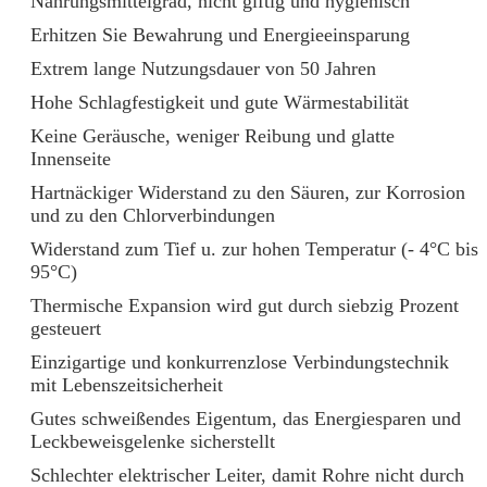
Nahrungsmittelgrad, nicht giftig und hygienisch
Erhitzen Sie Bewahrung und Energieeinsparung
Extrem lange Nutzungsdauer von 50 Jahren
Hohe Schlagfestigkeit und gute Wärmestabilität
Keine Geräusche, weniger Reibung und glatte
Innenseite
Hartnäckiger Widerstand zu den Säuren, zur Korrosion
und zu den Chlorverbindungen
Widerstand zum Tief u. zur hohen Temperatur (- 4°C bis
95°C)
Thermische Expansion wird gut durch siebzig Prozent
gesteuert
Einzigartige und konkurrenzlose Verbindungstechnik
mit Lebenszeitsicherheit
Gutes schweißendes Eigentum, das Energiesparen und
Leckbeweisgelenke sicherstellt
Schlechter elektrischer Leiter, damit Rohre nicht durch