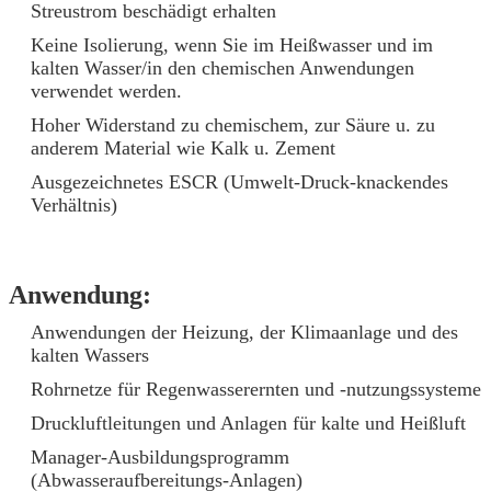
Streustrom beschädigt erhalten
Keine Isolierung, wenn Sie im Heißwasser und im
kalten Wasser/in den chemischen Anwendungen
verwendet werden.
Hoher Widerstand zu chemischem, zur Säure u. zu
anderem Material wie Kalk u. Zement
Ausgezeichnetes ESCR (Umwelt-Druck-knackendes
Verhältnis)
Anwendung:
Anwendungen der Heizung, der Klimaanlage und des
kalten Wassers
Rohrnetze für Regenwasserernten und -nutzungssysteme
Druckluftleitungen und Anlagen für kalte und Heißluft
Manager-Ausbildungsprogramm
(Abwasseraufbereitungs-Anlagen)