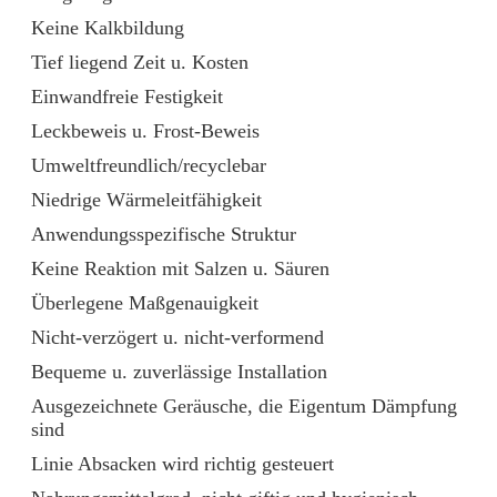
Keine Kalkbildung
Tief liegend Zeit u. Kosten
Einwandfreie Festigkeit
Leckbeweis u. Frost-Beweis
Umweltfreundlich/recyclebar
Niedrige Wärmeleitfähigkeit
Anwendungsspezifische Struktur
Keine Reaktion mit Salzen u. Säuren
Überlegene Maßgenauigkeit
Nicht-verzögert u. nicht-verformend
Bequeme u. zuverlässige Installation
Ausgezeichnete Geräusche, die Eigentum Dämpfung
sind
Linie Absacken wird richtig gesteuert