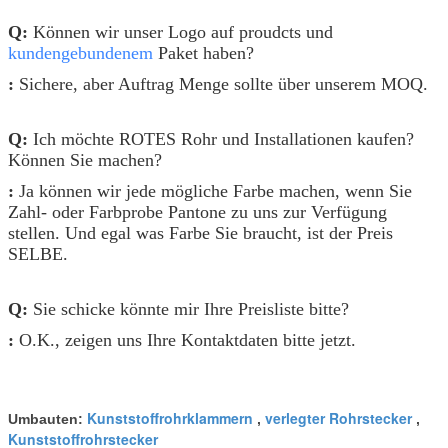
Q:
Können wir unser Logo auf proudcts und
kundengebundenem
Paket haben?
:
Sichere, aber Auftrag Menge sollte über unserem MOQ.
Q:
Ich möchte ROTES Rohr und Installationen kaufen?
Können Sie machen?
:
Ja können wir jede mögliche Farbe machen, wenn Sie
Zahl- oder Farbprobe Pantone zu uns zur Verfügung
stellen. Und egal was Farbe Sie braucht, ist der Preis
SELBE.
Q:
Sie schicke könnte mir Ihre Preisliste bitte?
:
O.K., zeigen uns Ihre Kontaktdaten bitte jetzt.
Kunststoffrohrklammern
verlegter Rohrstecker
Umbauten:
,
,
Kunststoffrohrstecker