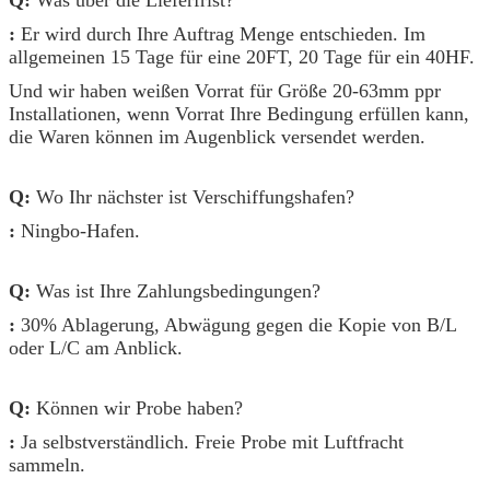
:
Er wird durch Ihre Auftrag Menge entschieden. Im
allgemeinen 15 Tage für eine 20FT, 20 Tage für ein 40HF.
Und wir haben weißen Vorrat für Größe 20-63mm ppr
Installationen, wenn Vorrat Ihre Bedingung erfüllen kann,
die Waren können im Augenblick versendet werden.
Q:
Wo Ihr nächster ist Verschiffungshafen?
:
Ningbo-Hafen.
Q:
Was ist Ihre Zahlungsbedingungen?
:
30% Ablagerung, Abwägung gegen die Kopie von B/L
oder L/C am Anblick.
Q:
Können wir Probe haben?
:
Ja selbstverständlich. Freie Probe mit Luftfracht
sammeln.