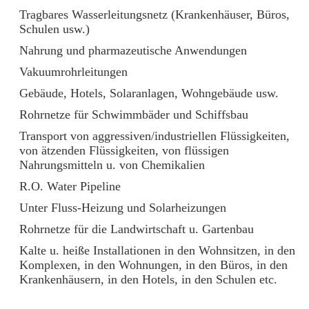
Tragbares Wasserleitungsnetz (Krankenhäuser, Büros,
Schulen usw.)
Nahrung und pharmazeutische Anwendungen
Vakuumrohrleitungen
Gebäude, Hotels, Solaranlagen, Wohngebäude usw.
Rohrnetze für Schwimmbäder und Schiffsbau
Transport von aggressiven/industriellen Flüssigkeiten,
von ätzenden Flüssigkeiten, von flüssigen
Nahrungsmitteln u. von Chemikalien
R.O. Water Pipeline
Unter Fluss-Heizung und Solarheizungen
Rohrnetze für die Landwirtschaft u. Gartenbau
Kalte u. heiße Installationen in den Wohnsitzen, in den
Komplexen, in den Wohnungen, in den Büros, in den
Krankenhäusern, in den Hotels, in den Schulen etc.