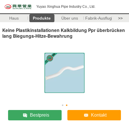
Yuyao Xinghua Pipe Industry Co., Ltd.
Haus
Produkte
Über uns
Fabrik-Ausflug
>>
Keine Plastikinstallationen Kalkbildung Ppr überbrücken
lang Biegungs-Hitze-Bewahrung
Bestpreis
Kontakt