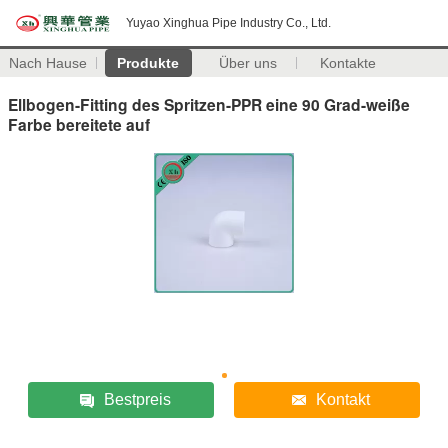
Yuyao Xinghua Pipe Industry Co., Ltd.
Nach Hause
Produkte
Über uns
Kontakte
Ellbogen-Fitting des Spritzen-PPR eine 90 Grad-weiße
Farbe bereitete auf
Bestpreis
Kontakt