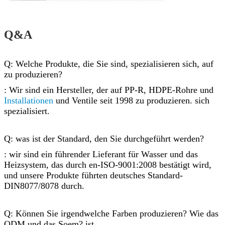
Q&A
Q: Welche Produkte, die Sie sind, spezialisieren sich, auf
zu produzieren?
: Wir sind ein Hersteller, der auf PP-R, HDPE-Rohre und
Installationen
und Ventile seit 1998 zu produzieren. sich
spezialisiert.
Q: was ist der Standard, den Sie durchgeführt werden?
: wir sind ein führender Lieferant für Wasser und das
Heizsystem, das durch en-ISO-9001:2008 bestätigt wird,
und unsere Produkte führten deutsches Standard-
DIN8077/8078 durch.
Q: Können Sie irgendwelche Farben produzieren? Wie das
ODM und das Soem? ist.