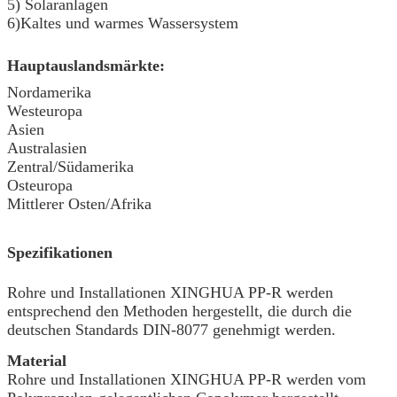
5) Solaranlagen
6)Kaltes und warmes Wassersystem
Hauptauslandsmärkte:
Nordamerika
Westeuropa
Asien
Australasien
Zentral/Südamerika
Osteuropa
Mittlerer Osten/Afrika
Spezifikationen
Rohre und Installationen XINGHUA PP-R werden
entsprechend den Methoden hergestellt, die durch die
deutschen Standards DIN-8077 genehmigt werden.
Material
Rohre und Installationen XINGHUA PP-R werden vom