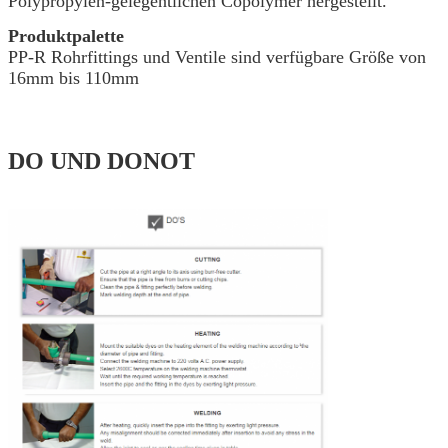
Polypropylen-gelegentlichen Copolymer hergestellt.
Produktpalette
PP-R Rohrfittings und Ventile sind verfügbare Größe von
16mm bis 110mm
DO UND DONOT