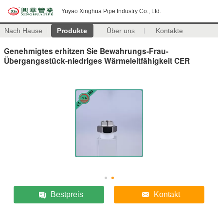
Yuyao Xinghua Pipe Industry Co., Ltd.
Nach Hause
Produkte
Über uns
Kontakte
Genehmigtes erhitzen Sie Bewahrungs-Frau-
Übergangsstück-niedriges Wärmeleitfähigkeit CER
Bestpreis
Kontakt