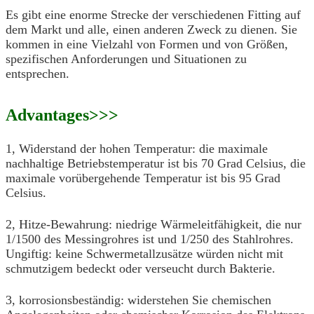
Es gibt eine enorme Strecke der verschiedenen Fitting auf
dem Markt und alle, einen anderen Zweck zu dienen. Sie
kommen in eine Vielzahl von Formen und von Größen,
spezifischen Anforderungen und Situationen zu
entsprechen.
Advantages>>>
1, Widerstand der hohen Temperatur: die maximale
nachhaltige Betriebstemperatur ist bis 70 Grad Celsius, die
maximale vorübergehende Temperatur ist bis 95 Grad
Celsius.
2, Hitze-Bewahrung: niedrige Wärmeleitfähigkeit, die nur
1/1500 des Messingrohres ist und 1/250 des Stahlrohres.
Ungiftig: keine Schwermetallzusätze würden nicht mit
schmutzigem bedeckt oder verseucht durch Bakterie.
3, korrosionsbeständig: widerstehen Sie chemischen